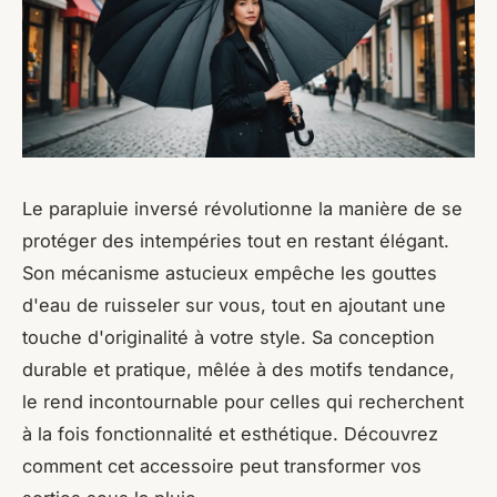
Le parapluie inversé révolutionne la manière de se
protéger des intempéries tout en restant élégant.
Son mécanisme astucieux empêche les gouttes
d'eau de ruisseler sur vous, tout en ajoutant une
touche d'originalité à votre style. Sa conception
durable et pratique, mêlée à des motifs tendance,
le rend incontournable pour celles qui recherchent
à la fois fonctionnalité et esthétique. Découvrez
comment cet accessoire peut transformer vos