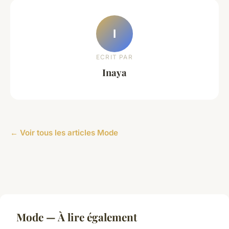
I
ECRIT PAR
Inaya
← Voir tous les articles Mode
Mode — À lire également