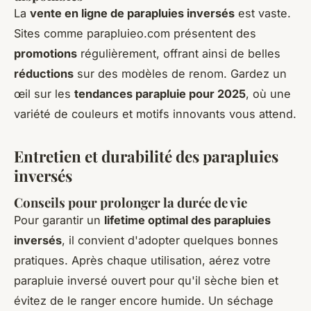
La
vente en ligne de parapluies inversés
est vaste.
Sites comme parapluieo.com présentent des
promotions
régulièrement, offrant ainsi de belles
réductions
sur des modèles de renom. Gardez un
œil sur les
tendances parapluie pour 2025
, où une
variété de couleurs et motifs innovants vous attend.
Entretien et durabilité des parapluies
inversés
Conseils pour prolonger la durée de vie
Pour garantir un
lifetime optimal des parapluies
inversés
, il convient d'adopter quelques bonnes
pratiques. Après chaque utilisation, aérez votre
parapluie inversé ouvert pour qu'il sèche bien et
évitez de le ranger encore humide. Un séchage