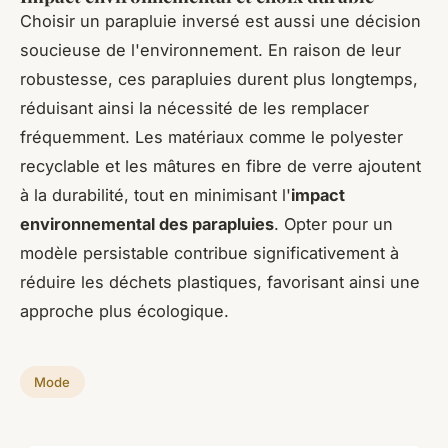
Choisir un parapluie inversé est aussi une décision
soucieuse de l'environnement. En raison de leur
robustesse, ces parapluies durent plus longtemps,
réduisant ainsi la nécessité de les remplacer
fréquemment. Les matériaux comme le polyester
recyclable et les mâtures en fibre de verre ajoutent
à la durabilité, tout en minimisant l'
impact
environnemental des parapluies
. Opter pour un
modèle persistable contribue significativement à
réduire les déchets plastiques, favorisant ainsi une
approche plus écologique.
Mode