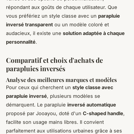
répondant aux goûts de chaque utilisateur. Que
vous préfériez un style classe avec un
parapluie
inversé transparent
ou un modèle coloré et
audacieux, il existe une
solution adaptée à chaque
personnalité
.
Comparatif et choix d'achats de
parapluies inversés
Analyse des meilleures marques et modèles
Pour ceux qui cherchent un
style classe avec
parapluie inversé
, plusieurs modèles se
démarquent. Le parapluie
inversé automatique
proposé par Jooayou, doté d'un
C-shaped handle
,
facilite son usage mains libres. Il convient
parfaitement aux utilisations urbaines grâce à ses