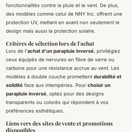
fonctionnalités contre la
pluie et le vent
. De plus,
des modèles comme celui de NNY Inc. offrent une
protection UV, mettant en avant non seulement le
design mais aussi la protection solaire.
Critères de sélection lors de l'achat
Lors de l'
achat d'un parapluie inversé
, privilégiez
ceux équipés de nervures en fibre de verre ou
carbone pour une résistance accrue au vent. Les
modèles à double couche promettent
durabilité et
solidité
face aux intempéries. Pour
choisir un
parapluie inversé
, optez pour des designs
transparents ou colorés qui répondent à vos
préférences esthétiques.
Liens vers des sites de vente et promotions
disponibles