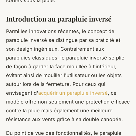
sorties sous la pluie.
Introduction au parapluie inversé
Parmi les innovations récentes, le concept de
parapluie inversé se distingue par sa praticité et
son design ingénieux. Contrairement aux
parapluies classiques, le parapluie inversé se plie
de façon à garder la face mouillée à l'intérieur,
évitant ainsi de mouiller l'utilisateur ou les objets
autour lors de la fermeture. Pour ceux qui
envisagent d'
acquérir un parapluie inversé
, ce
modèle offre non seulement une protection efficace
contre la pluie mais également une meilleure
résistance aux vents grâce à sa double canopée.
Du point de vue des fonctionnalités, le parapluie