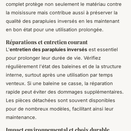
complet protège non seulement le matériau contre
la moisissure mais contribue aussi à préserver la
qualité des parapluies inversés en les maintenant
en bon état pour une utilisation prolongée.
Réparations et entretien courant
L'
entretien des parapluies inversés
est essentiel
pour prolonger leur durée de vie. Vérifiez
régulièrement l'état des baleines et de la structure
interne, surtout après une utilisation par temps
venteux. Si une baleine se casse, la réparation
rapide peut éviter des dommages supplémentaires.
Les pièces détachées sont souvent disponibles
pour de nombreux modèles, facilitant ainsi leur
maintenance.
Impact environnemental et choix durable