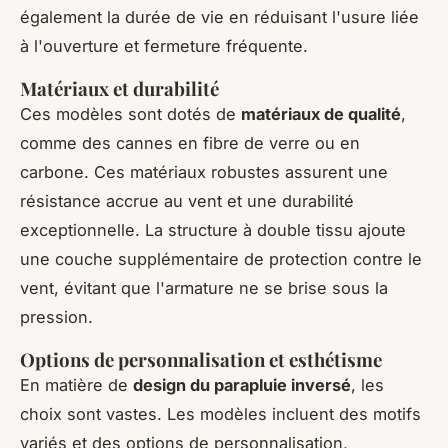
également la durée de vie en réduisant l'usure liée
à l'ouverture et fermeture fréquente.
Matériaux et durabilité
Ces modèles sont dotés de
matériaux de qualité
,
comme des cannes en fibre de verre ou en
carbone. Ces matériaux robustes assurent une
résistance accrue au vent et une durabilité
exceptionnelle. La structure à double tissu ajoute
une couche supplémentaire de protection contre le
vent, évitant que l'armature ne se brise sous la
pression.
Options de personnalisation et esthétisme
En matière de
design du parapluie inversé
, les
choix sont vastes. Les modèles incluent des motifs
variés et des options de personnalisation,