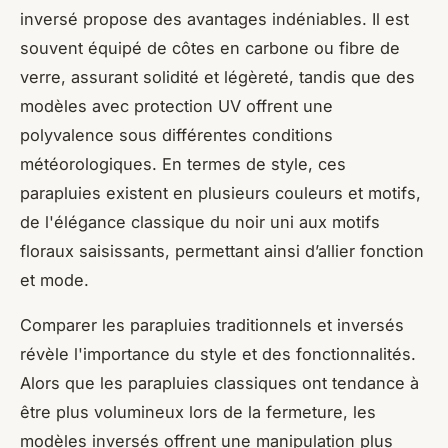
inversé propose des avantages indéniables. Il est
souvent équipé de côtes en carbone ou fibre de
verre, assurant solidité et légèreté, tandis que des
modèles avec protection UV offrent une
polyvalence sous différentes conditions
météorologiques. En termes de style, ces
parapluies existent en plusieurs couleurs et motifs,
de l'élégance classique du noir uni aux motifs
floraux saisissants, permettant ainsi d’allier fonction
et mode.
Comparer les parapluies traditionnels et inversés
révèle l'importance du style et des fonctionnalités.
Alors que les parapluies classiques ont tendance à
être plus volumineux lors de la fermeture, les
modèles inversés offrent une manipulation plus