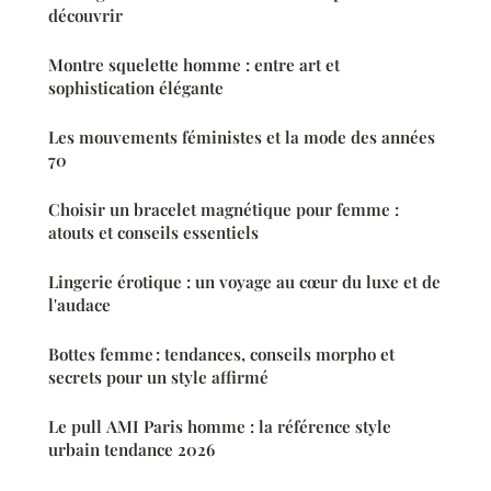
découvrir
Montre squelette homme : entre art et
sophistication élégante
Les mouvements féministes et la mode des années
70
Choisir un bracelet magnétique pour femme :
atouts et conseils essentiels
Lingerie érotique : un voyage au cœur du luxe et de
l'audace
Bottes femme : tendances, conseils morpho et
secrets pour un style affirmé
Le pull AMI Paris homme : la référence style
urbain tendance 2026