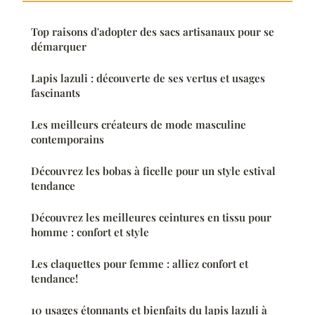
Top raisons d'adopter des sacs artisanaux pour se
démarquer
Lapis lazuli : découverte de ses vertus et usages
fascinants
Les meilleurs créateurs de mode masculine
contemporains
Découvrez les bobas à ficelle pour un style estival
tendance
Découvrez les meilleures ceintures en tissu pour
homme : confort et style
Les claquettes pour femme : alliez confort et
tendance!
10 usages étonnants et bienfaits du lapis lazuli à