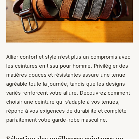
Allier confort et style n’est plus un compromis avec
les ceintures en tissu pour homme. Privilégier des
matières douces et résistantes assure une tenue
agréable toute la journée, tandis que les designs
variés renforcent votre allure. Découvrez comment
choisir une ceinture qui s’adapte à vos tenues,
répond à vos exigences de durabilité et complète
parfaitement votre garde-robe masculine.
Sélection des meilleures ceintures en