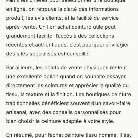
en ligne, on retrouve la clarté des informations
produit, les avis clients, et la facilité du service
après-vente. Un lien achat ceinture utile peut
grandement faciliter l’accès à des collections
récentes et authentiques, c’est pourquoi privilégier
des sites spécialisés est conseillé.
Par ailleurs, les points de vente physiques restent
une excellente option quand on souhaite essayer
directement les ceintures et apprécier la qualité du
tissu, la texture et la finition. Les boutiques ceinture
traditionnelles bénéficient souvent d’un savoir-faire
artisanal, avec des conseils personnalisés pour
bien choisir la ceinture adaptée à votre style.
En résumé, pour l’achat ceinture tissu homme, il est