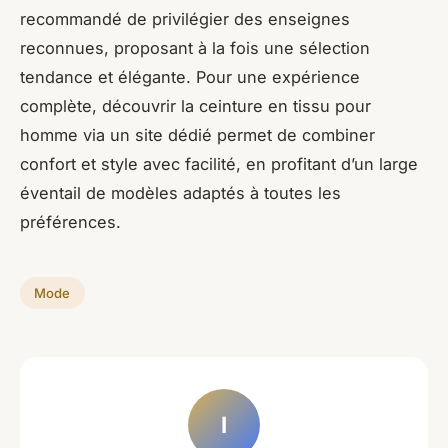
recommandé de privilégier des enseignes
reconnues, proposant à la fois une sélection
tendance et élégante. Pour une expérience
complète, découvrir la ceinture en tissu pour
homme via un site dédié permet de combiner
confort et style avec facilité, en profitant d’un large
éventail de modèles adaptés à toutes les
préférences.
Mode
I