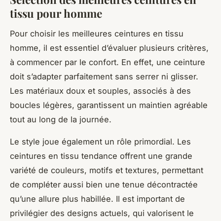
tissu pour homme
Pour choisir les meilleures ceintures en tissu
homme, il est essentiel d’évaluer plusieurs critères,
à commencer par le confort. En effet, une ceinture
doit s’adapter parfaitement sans serrer ni glisser.
Les matériaux doux et souples, associés à des
boucles légères, garantissent un maintien agréable
tout au long de la journée.
Le style joue également un rôle primordial. Les
ceintures en tissu tendance offrent une grande
variété de couleurs, motifs et textures, permettant
de compléter aussi bien une tenue décontractée
qu’une allure plus habillée. Il est important de
privilégier des designs actuels, qui valorisent le