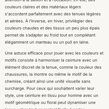
couleurs claires et des matériaux légers
s'accordent parfaitement avec des tenues légères
et aérées. À l’inverse, en hiver, privilégier des
couleurs chaudes et des tissus un peu plus épais
permet de s’adapter au froid tout en complétant
élégamment un manteau ou un pull en laine.
Une astuce efficace pour jouer avec les couleurs et
motifs consiste à harmoniser la ceinture avec un
élément discret de la tenue, comme la couleur des
chaussures, la montre ou même le motif de la
chemise, créant ainsi une unité visuelle sans
surcharge. Pour ceux qui souhaitent varier leur
style, une ceinture en tissu pour homme avec un
motif géométrique ou floral peut dynamiser une