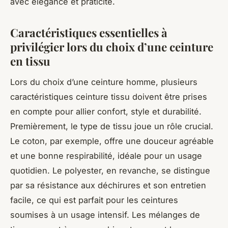
avec élégance et praticité.
Caractéristiques essentielles à
privilégier lors du choix d’une ceinture
en tissu
Lors du choix d’une ceinture homme, plusieurs
caractéristiques ceinture tissu doivent être prises
en compte pour allier confort, style et durabilité.
Premièrement, le type de tissu joue un rôle crucial.
Le coton, par exemple, offre une douceur agréable
et une bonne respirabilité, idéale pour un usage
quotidien. Le polyester, en revanche, se distingue
par sa résistance aux déchirures et son entretien
facile, ce qui est parfait pour les ceintures
soumises à un usage intensif. Les mélanges de