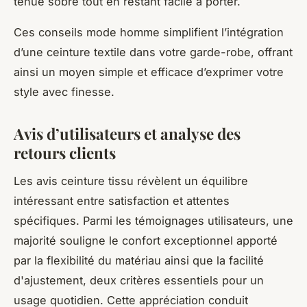
tenue sobre tout en restant facile à porter.
Ces conseils mode homme simplifient l’intégration
d’une ceinture textile dans votre garde-robe, offrant
ainsi un moyen simple et efficace d’exprimer votre
style avec finesse.
Avis d’utilisateurs et analyse des
retours clients
Les avis ceinture tissu révèlent un équilibre
intéressant entre satisfaction et attentes
spécifiques. Parmi les témoignages utilisateurs, une
majorité souligne le confort exceptionnel apporté
par la flexibilité du matériau ainsi que la facilité
d'ajustement, deux critères essentiels pour un
usage quotidien. Cette appréciation conduit