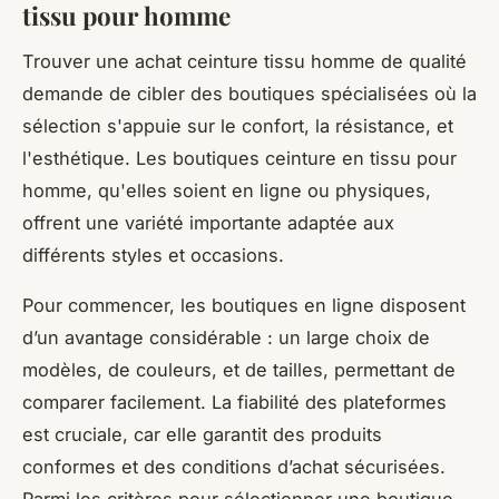
tissu pour homme
Trouver une achat ceinture tissu homme de qualité
demande de cibler des boutiques spécialisées où la
sélection s'appuie sur le confort, la résistance, et
l'esthétique. Les boutiques ceinture en tissu pour
homme, qu'elles soient en ligne ou physiques,
offrent une variété importante adaptée aux
différents styles et occasions.
Pour commencer, les boutiques en ligne disposent
d’un avantage considérable : un large choix de
modèles, de couleurs, et de tailles, permettant de
comparer facilement. La fiabilité des plateformes
est cruciale, car elle garantit des produits
conformes et des conditions d’achat sécurisées.
Parmi les critères pour sélectionner une boutique