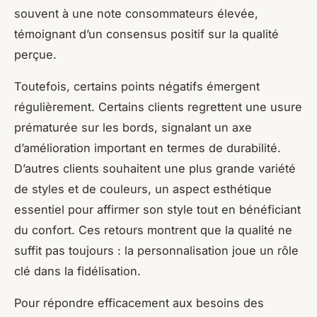
souvent à une note consommateurs élevée,
témoignant d’un consensus positif sur la qualité
perçue.
Toutefois, certains points négatifs émergent
régulièrement. Certains clients regrettent une usure
prématurée sur les bords, signalant un axe
d’amélioration important en termes de durabilité.
D’autres clients souhaitent une plus grande variété
de styles et de couleurs, un aspect esthétique
essentiel pour affirmer son style tout en bénéficiant
du confort. Ces retours montrent que la qualité ne
suffit pas toujours : la personnalisation joue un rôle
clé dans la fidélisation.
Pour répondre efficacement aux besoins des