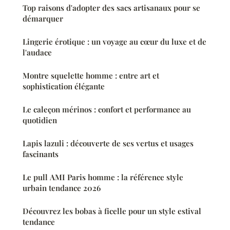
Top raisons d'adopter des sacs artisanaux pour se
démarquer
Lingerie érotique : un voyage au cœur du luxe et de
l'audace
Montre squelette homme : entre art et
sophistication élégante
Le caleçon mérinos : confort et performance au
quotidien
Lapis lazuli : découverte de ses vertus et usages
fascinants
Le pull AMI Paris homme : la référence style
urbain tendance 2026
Découvrez les bobas à ficelle pour un style estival
tendance