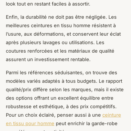
look tout en restant faciles à assortir.
Enfin, la durabilité ne doit pas être négligée. Les
meilleures ceintures en tissu homme résistent à
l’usure, aux déformations, et conservent leur éclat
après plusieurs lavages ou utilisations. Les
coutures renforcées et les matériaux de qualité
assurent un investissement rentable.
Parmi les références séduisantes, on trouve des
modèles variés adaptés à tous budgets. Le rapport
qualité/prix diffère selon les marques, mais il existe
des options offrant un excellent équilibre entre
robustesse et esthétique, à des prix compétitifs.
Pour un choix éclairé, penser aussi à une
ceinture
en tissu pour homme
peut enrichir la garde-robe