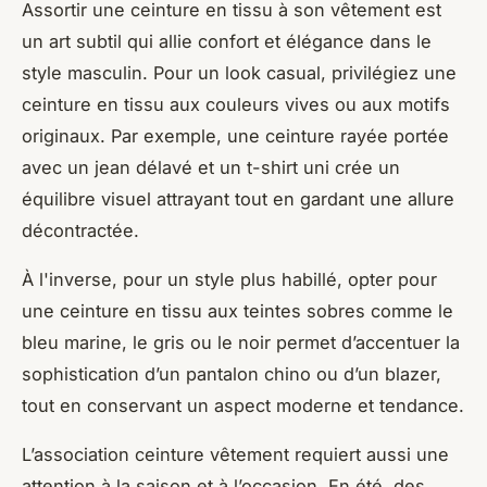
Assortir une ceinture en tissu à son vêtement est
un art subtil qui allie confort et élégance dans le
style masculin. Pour un look casual, privilégiez une
ceinture en tissu aux couleurs vives ou aux motifs
originaux. Par exemple, une ceinture rayée portée
avec un jean délavé et un t-shirt uni crée un
équilibre visuel attrayant tout en gardant une allure
décontractée.
À l'inverse, pour un style plus habillé, opter pour
une ceinture en tissu aux teintes sobres comme le
bleu marine, le gris ou le noir permet d’accentuer la
sophistication d’un pantalon chino ou d’un blazer,
tout en conservant un aspect moderne et tendance.
L’association ceinture vêtement requiert aussi une
attention à la saison et à l’occasion. En été, des