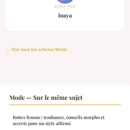
ECRIT PAR
Inaya
← Voir tous les articles Mode
Mode — Sur le même sujet
Bottes femme : tendances, conseils morpho et
secrets pour un style affirmé