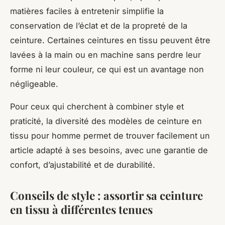
matières faciles à entretenir simplifie la
conservation de l’éclat et de la propreté de la
ceinture. Certaines ceintures en tissu peuvent être
lavées à la main ou en machine sans perdre leur
forme ni leur couleur, ce qui est un avantage non
négligeable.
Pour ceux qui cherchent à combiner style et
praticité, la diversité des modèles de ceinture en
tissu pour homme permet de trouver facilement un
article adapté à ses besoins, avec une garantie de
confort, d’ajustabilité et de durabilité.
Conseils de style : assortir sa ceinture
en tissu à différentes tenues