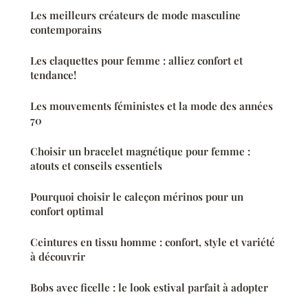
Les meilleurs créateurs de mode masculine
contemporains
Les claquettes pour femme : alliez confort et
tendance!
Les mouvements féministes et la mode des années
70
Choisir un bracelet magnétique pour femme :
atouts et conseils essentiels
Pourquoi choisir le caleçon mérinos pour un
confort optimal
Ceintures en tissu homme : confort, style et variété
à découvrir
Bobs avec ficelle : le look estival parfait à adopter