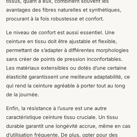
tissus, quant à eux, combinent souvent les
avantages des fibres naturelles et synthétiques,
procurant à la fois robustesse et confort.
Le niveau de confort est aussi essentiel. Une
ceinture en tissu doit être ajustable et flexible,
permettant de s’adapter à différentes morphologies
sans créer de points de pression inconfortables.
Les matériaux extensibles ou dotés d’une certaine
élasticité garantissent une meilleure adaptabilité, ce
qui rend la ceinture agréable à porter tout au long
de la journée.
Enfin, la résistance à l’usure est une autre
caractéristique ceinture tissu cruciale. Un tissu
durable garantit une longévité accrue, même en cas
d’utilisation fréquente. De plus, opter pour des