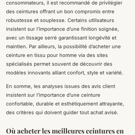
consommateurs, il est recommandé de privilégier
des ceintures offrant un bon compromis entre
robustesse et souplesse. Certains utilisateurs
insistent sur l’importance d’une finition soignée,
avec un tissage serré garantissant longévité et
maintien. Par ailleurs, la possibilité d’acheter une
ceinture en tissu pour homme via des sites
spécialisés permet souvent de découvrir des
modèles innovants alliant confort, style et variété.
En somme, les analyses issues des avis client
insistent sur l’importance d’une ceinture
confortable, durable et esthétiquement attrayante,
des critères qui doivent guider tout achat avisé.
Où acheter les meilleures ceintures en