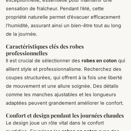
sensation de fraîcheur. Pendant l’été, cette
propriété naturelle permet d’évacuer efficacement
l’humidité, assurant ainsi un bien-être tout au long
de la journée.
Caractéristiques clés des robes
professionnelles
Il est crucial de sélectionner des
robes en coton
qui
allient style et professionnalisme. Recherchez des
coupes structurées, qui offrent à la fois une liberté
de mouvement et une allure soignée. Des détails
comme les manches ajustables et les longueurs
adaptées peuvent grandement améliorer le confort.
Confort et design pendant les journées chaudes
Le design joue un rôle vital dans le confort