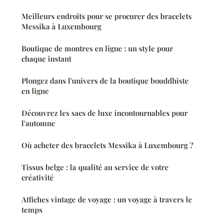
Meilleurs endroits pour se procurer des bracelets
Messika à Luxembourg
Boutique de montres en ligne : un style pour
chaque instant
Plongez dans l'univers de la boutique bouddhiste
en ligne
Découvrez les sacs de luxe incontournables pour
l'automne
Où acheter des bracelets Messika à Luxembourg ?
Tissus belge : la qualité au service de votre
créativité
Affiches vintage de voyage : un voyage à travers le
temps