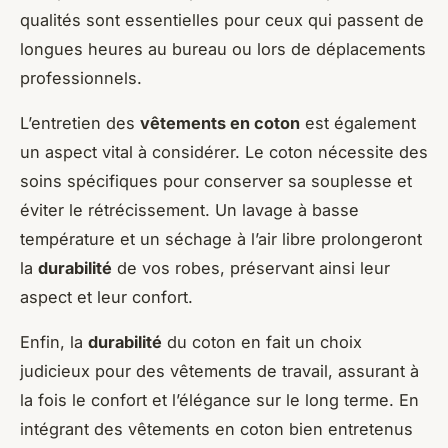
qualités sont essentielles pour ceux qui passent de
longues heures au bureau ou lors de déplacements
professionnels.
L’entretien des
vêtements en coton
est également
un aspect vital à considérer. Le coton nécessite des
soins spécifiques pour conserver sa souplesse et
éviter le rétrécissement. Un lavage à basse
température et un séchage à l’air libre prolongeront
la
durabilité
de vos robes, préservant ainsi leur
aspect et leur confort.
Enfin, la
durabilité
du coton en fait un choix
judicieux pour des vêtements de travail, assurant à
la fois le confort et l’élégance sur le long terme. En
intégrant des vêtements en coton bien entretenus