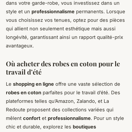
dans votre garde-robe, vous investissez dans un
style et un
professionnalisme
permanents. Lorsque
vous choisissez vos tenues, optez pour des pièces
qui allient non seulement esthétique mais aussi
longévité, garantissant ainsi un rapport qualité-prix
avantageux.
Où acheter des robes en coton pour le
travail d’été
Le
shopping en ligne
offre une vaste sélection de
robes en coton
parfaites pour le travail d’été. Des
plateformes telles qu’Amazon, Zalando, et La
Redoute proposent des collections variées qui
mêlent
confort
et
professionnalisme
. Pour un style
chic et durable, explorez les
boutiques