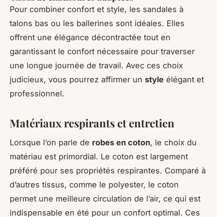
Pour combiner confort et style, les sandales à
talons bas ou les ballerines sont idéales. Elles
offrent une élégance décontractée tout en
garantissant le confort nécessaire pour traverser
une longue journée de travail. Avec ces choix
judicieux, vous pourrez affirmer un
style
élégant et
professionnel.
Matériaux respirants et entretien
Lorsque l’on parle de
robes en coton
, le choix du
matériau est primordial. Le coton est largement
préféré pour ses propriétés respirantes. Comparé à
d’autres tissus, comme le polyester, le coton
permet une meilleure circulation de l’air, ce qui est
indispensable en été pour un confort optimal. Ces