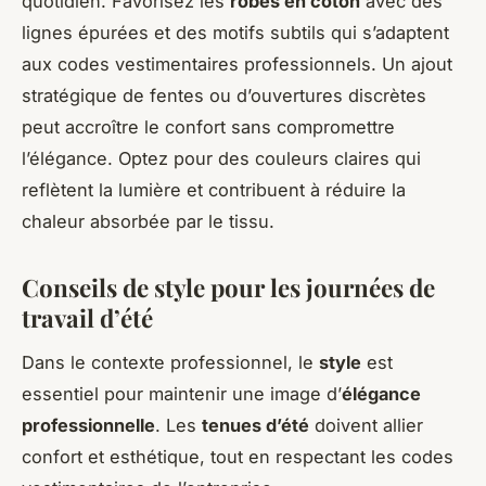
quotidien. Favorisez les
robes en coton
avec des
lignes épurées et des motifs subtils qui s’adaptent
aux codes vestimentaires professionnels. Un ajout
stratégique de fentes ou d’ouvertures discrètes
peut accroître le confort sans compromettre
l’élégance. Optez pour des couleurs claires qui
reflètent la lumière et contribuent à réduire la
chaleur absorbée par le tissu.
Conseils de style pour les journées de
travail d’été
Dans le contexte professionnel, le
style
est
essentiel pour maintenir une image d’
élégance
professionnelle
. Les
tenues d’été
doivent allier
confort et esthétique, tout en respectant les codes