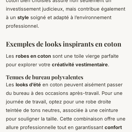
coton bien choisies assure non seulement un
investissement judicieux, mais contribue également
à un
style
soigné et adapté à l’environnement
professionnel.
Exemples de looks inspirants en coton
Les
robes en coton
sont une toile vierge parfaite
pour explorer votre
créativité vestimentaire
.
Tenues de bureau polyvalentes
Les
looks d’été
en coton peuvent aisément passer
du bureau à des occasions après-travail. Pour une
journée de travail, optez pour une robe droite
teintée de tons neutres, associée à une ceinture
pour souligner la taille. Cette combinaison offre une
allure professionnelle tout en garantissant
confort