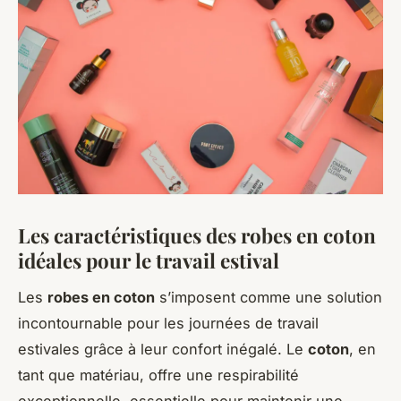
Les caractéristiques des robes en coton
idéales pour le travail estival
Les
robes en coton
s’imposent comme une solution
incontournable pour les journées de travail
estivales grâce à leur confort inégalé. Le
coton
, en
tant que matériau, offre une respirabilité
exceptionnelle, essentielle pour maintenir une