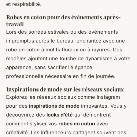
et respirabilité.
Robes en coton pour des événements après-
travail
Lors des soirées estivales ou des événements
impromptus après le bureau, enchantez avec une
robe en coton à motifs floraux ou à rayures. Ces
modèles ajoutent une touche de dynamisme à votre
apparence, sans sacrifier l’élégance
professionnelle nécessaire en fin de journée.
Inspirations de mode sur les réseaux sociaux
Explorez les réseaux sociaux comme Instagram
pour des
inspirations de mode
innovantes. Vous y
découvrirez des
looks d’été
qui démontrent
comment styliser vos
robes en coton
avec
créativité. Les influenceurs partagent souvent des