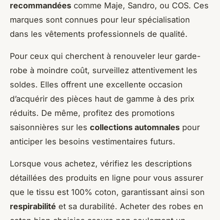
recommandées
comme Maje, Sandro, ou COS. Ces
marques sont connues pour leur spécialisation
dans les vêtements professionnels de qualité.
Pour ceux qui cherchent à renouveler leur garde-
robe à moindre coût, surveillez attentivement les
soldes. Elles offrent une excellente occasion
d’acquérir des pièces haut de gamme à des prix
réduits. De même, profitez des promotions
saisonnières sur les
collections automnales
pour
anticiper les besoins vestimentaires futurs.
Lorsque vous achetez, vérifiez les descriptions
détaillées des produits en ligne pour vous assurer
que le tissu est 100% coton, garantissant ainsi son
respirabilité
et sa durabilité. Acheter des robes en