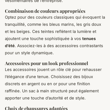
vestimentaires de l’entreprise.
Combinaison de couleurs appropriées
Optez pour des couleurs classiques qui évoquent la
tranquillité, comme les bleus marins, les gris doux
et les beiges. Ces teintes reflètent la lumière et
ajoutent une touche sophistiquée à vos
tenues
d’été
. Associez-les à des accessoires contrastants
pour un style dynamique.
Accessoires pour un look professionnel
Les accessoires jouent un rôle clé pour rehausser
l’élégance d’une tenue. Choisissez des bijoux
discrets en argent ou en or pour une finition
raffinée. Un sac à main structuré peut également
apporter une touche d’autorité et de style.
Choix de chaussures adaptées