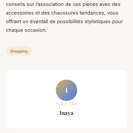
conseils sur l’association de ces pièces avec des
accessoires et des chaussures tendances, vous
offrant un éventail de possibilités stylistiques pour
chaque occasion.
Shopping
I
ECRIT PAR
Inaya