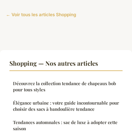
← Voir tous les articles Shopping
Shopping — Nos autres articles
Découvrez la collection tendance de chapeaux bob
pour tous styles
Élégance urbaine : votre guide incontournable pour
choisir des sacs à bandoulière tendance
Tendances automnales : sac de luxe à adopter cette
saison