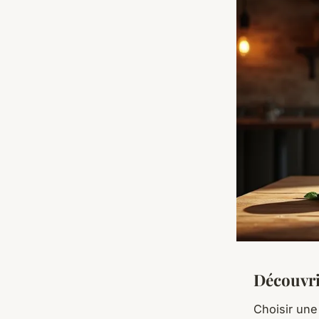
Découvri
Choisir un