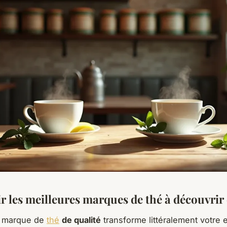
r les meilleures marques de thé à découvrir
e marque de
thé
de qualité
transforme littéralement votre 