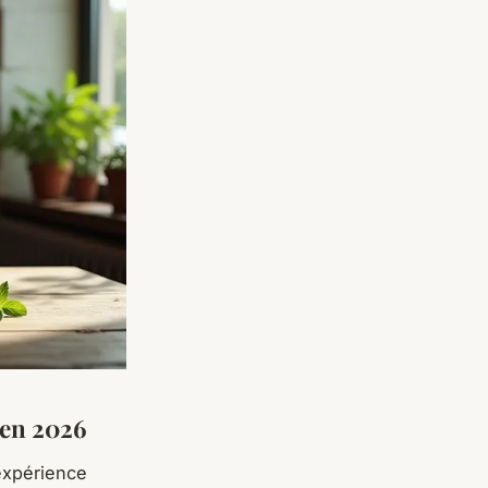
 en 2026
expérience