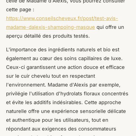
celle de Madame d'Alexis, vous pourrez consulter
cette page :
https://www.conseilscheveux.fr/post/test-avis-
madame-dalexis-shampoing-masque
qui offre un
aperçu détaillé des produits testés.
L'importance des ingrédients naturels et bio est
également au cœur des soins capillaires de luxe.
Ceux-ci garantissent une action douce et efficace
sur le cuir chevelu tout en respectant
l'environnement. Madame d'Alexis par exemple,
privilégie l'utilisation d'hydrolats floraux concentrés
et évite les additifs indésirables. Cette approche
naturelle offre une expérience sensorielle délicate
et authentique pour les utilisateurs, tout en
répondant aux exigences des consommateurs