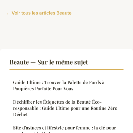
← Voir tous les articles Beaute
Beaute — Sur le même sujet
Guide Ultime : Trouver la Palette de Fards à
Paupières Parfaite Pour Vous
Déchiffrer les Étiquettes de la Beauté Éco-
responsable : Guide Ultime pour une Routine Zéro
Déchet
Site d'astuces et lifestyle pour femme : la clé pour