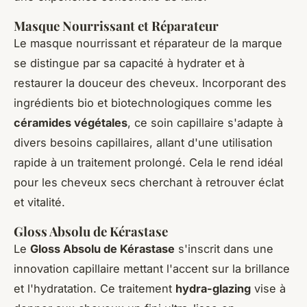
Masque Nourrissant et Réparateur
Le masque nourrissant et réparateur de la marque
se distingue par sa capacité à hydrater et à
restaurer la douceur des cheveux. Incorporant des
ingrédients bio et biotechnologiques comme les
céramides végétales
, ce soin capillaire s'adapte à
divers besoins capillaires, allant d'une utilisation
rapide à un traitement prolongé. Cela le rend idéal
pour les cheveux secs cherchant à retrouver éclat
et vitalité.
Gloss Absolu de Kérastase
Le
Gloss Absolu de Kérastase
s'inscrit dans une
innovation capillaire mettant l'accent sur la brillance
et l'hydratation. Ce traitement
hydra-glazing
vise à