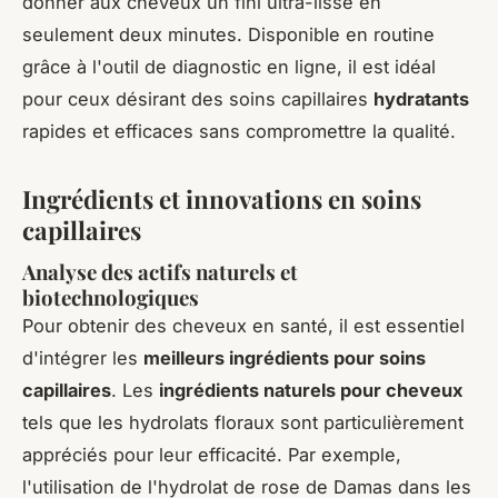
donner aux cheveux un fini ultra-lisse en
seulement deux minutes. Disponible en routine
grâce à l'outil de diagnostic en ligne, il est idéal
pour ceux désirant des soins capillaires
hydratants
rapides et efficaces sans compromettre la qualité.
Ingrédients et innovations en soins
capillaires
Analyse des actifs naturels et
biotechnologiques
Pour obtenir des cheveux en santé, il est essentiel
d'intégrer les
meilleurs ingrédients pour soins
capillaires
. Les
ingrédients naturels pour cheveux
tels que les hydrolats floraux sont particulièrement
appréciés pour leur efficacité. Par exemple,
l'utilisation de l'hydrolat de rose de Damas dans les