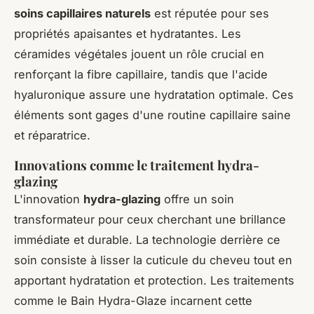
soins capillaires naturels
est réputée pour ses
propriétés apaisantes et hydratantes. Les
céramides végétales jouent un rôle crucial en
renforçant la fibre capillaire, tandis que l'acide
hyaluronique assure une hydratation optimale. Ces
éléments sont gages d'une routine capillaire saine
et réparatrice.
Innovations comme le traitement hydra-
glazing
L'innovation
hydra-glazing
offre un soin
transformateur pour ceux cherchant une brillance
immédiate et durable. La technologie derrière ce
soin consiste à lisser la cuticule du cheveu tout en
apportant hydratation et protection. Les traitements
comme le
Bain Hydra-Glaze
incarnent cette