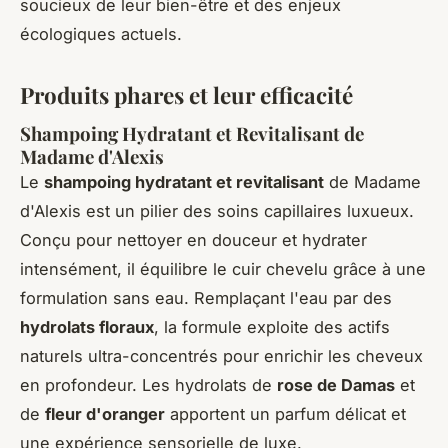
soucieux de leur bien-être et des enjeux
écologiques actuels.
Produits phares et leur efficacité
Shampoing Hydratant et Revitalisant de
Madame d'Alexis
Le
shampoing hydratant et revitalisant
de Madame
d'Alexis est un pilier des soins capillaires luxueux.
Conçu pour nettoyer en douceur et hydrater
intensément, il équilibre le cuir chevelu grâce à une
formulation sans eau. Remplaçant l'eau par des
hydrolats floraux
, la formule exploite des actifs
naturels ultra-concentrés pour enrichir les cheveux
en profondeur. Les hydrolats de
rose de Damas
et
de
fleur d'oranger
apportent un parfum délicat et
une expérience sensorielle de luxe.