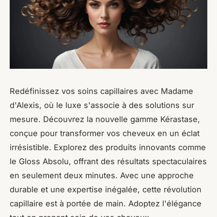
Redéfinissez vos soins capillaires avec Madame
d'Alexis, où le luxe s'associe à des solutions sur
mesure. Découvrez la nouvelle gamme Kérastase,
conçue pour transformer vos cheveux en un éclat
irrésistible. Explorez des produits innovants comme
le Gloss Absolu, offrant des résultats spectaculaires
en seulement deux minutes. Avec une approche
durable et une expertise inégalée, cette révolution
capillaire est à portée de main. Adoptez l'élégance