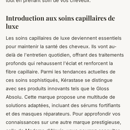
tout en prenant soin de vos cheveux.
Introduction aux soins capillaires de
luxe
Les soins capillaires de luxe deviennent essentiels
pour maintenir la santé des cheveux. Ils vont au-
delà de l'entretien quotidien, offrant des traitements
profonds qui rehaussent l'éclat et renforcent la
fibre capillaire. Parmi les tendances actuelles de
ces soins sophistiqués, Kérastase se distingue
avec ses produits innovants tels que le Gloss
Absolu. Cette marque propose une multitude de
solutions adaptées, incluant des sérums fortifiants
et des masques réparateurs. Pour approfondir vos
connaissances sur une autre marque prestigieuse,