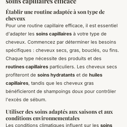
soins capillaires efficace
Établir une routine adaptée à son type de
cheveux
Pour une routine capillaire efficace, il est essentiel
d'adapter les
soins capillaires
à votre type de
cheveux. Commencez par déterminer les besoins
spécifiques : cheveux secs, gras, bouclés, ou fins.
Chaque type nécessite des produits et des
routines capillaires
particuliers. Les cheveux secs
profiteront de
soins hydratants
et de
huiles
capillaires
, tandis que les cheveux gras
bénéficieront de shampoings doux pour contrôler
l'excès de sébum.
Utiliser des soins adaptés aux saisons et aux
conditions environnementales
Les conditions climatiques influent sur les
soins