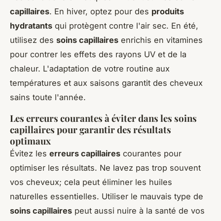
capillaires
. En hiver, optez pour des
produits
hydratants
qui protègent contre l'air sec. En été,
utilisez des
soins capillaires
enrichis en vitamines
pour contrer les effets des rayons UV et de la
chaleur. L'adaptation de votre routine aux
températures et aux saisons garantit des cheveux
sains toute l'année.
Les erreurs courantes à éviter dans les soins
capillaires pour garantir des résultats
optimaux
Évitez les
erreurs capillaires
courantes pour
optimiser les résultats. Ne lavez pas trop souvent
vos cheveux; cela peut éliminer les huiles
naturelles essentielles. Utiliser le mauvais type de
soins capillaires
peut aussi nuire à la santé de vos