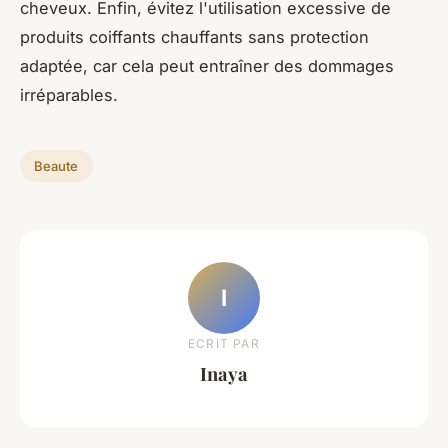
cheveux. Enfin, évitez l'utilisation excessive de
produits coiffants chauffants sans protection
adaptée, car cela peut entraîner des dommages
irréparables.
Beaute
I
ECRIT PAR
Inaya