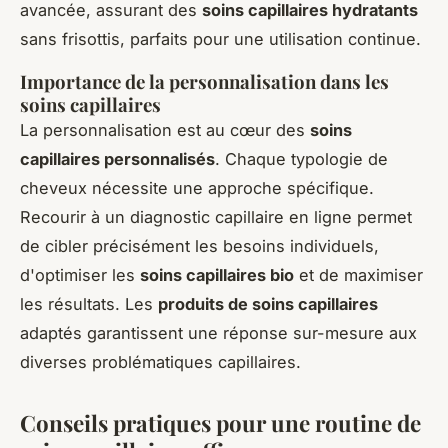
avancée, assurant des
soins capillaires hydratants
sans frisottis, parfaits pour une utilisation continue.
Importance de la personnalisation dans les
soins capillaires
La personnalisation est au cœur des
soins
capillaires personnalisés
. Chaque typologie de
cheveux nécessite une approche spécifique.
Recourir à un diagnostic capillaire en ligne permet
de cibler précisément les besoins individuels,
d'optimiser les
soins capillaires bio
et de maximiser
les résultats. Les
produits de soins capillaires
adaptés garantissent une réponse sur-mesure aux
diverses problématiques capillaires.
Conseils pratiques pour une routine de