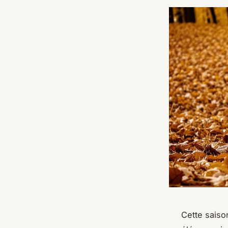
Cette saiso