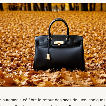
n automnale célèbre le retour des sacs de luxe iconiques 