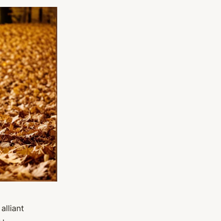
alliant