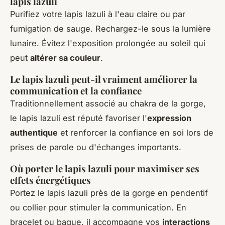
lapis lazuli
Purifiez votre lapis lazuli à l'eau claire ou par
fumigation de sauge. Rechargez-le sous la lumière
lunaire. Évitez l'exposition prolongée au soleil qui
peut
altérer sa couleur
.
Le lapis lazuli peut-il vraiment améliorer la
communication et la confiance
Traditionnellement associé au chakra de la gorge,
le lapis lazuli est réputé favoriser l'
expression
authentique
et renforcer la confiance en soi lors de
prises de parole ou d'échanges importants.
Où porter le lapis lazuli pour maximiser ses
effets énergétiques
Portez le lapis lazuli près de la gorge en pendentif
ou collier pour stimuler la communication. En
bracelet ou bague, il accompagne vos
interactions