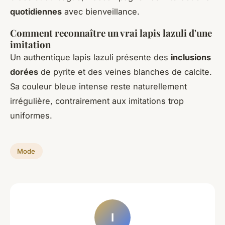
quotidiennes
avec bienveillance.
Comment reconnaître un vrai lapis lazuli d'une
imitation
Un authentique lapis lazuli présente des
inclusions
dorées
de pyrite et des veines blanches de calcite.
Sa couleur bleue intense reste naturellement
irrégulière, contrairement aux imitations trop
uniformes.
Mode
I