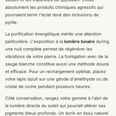
absolument les produits chimiques agressifs qui
pourraient ternir l'éclat doré des inclusions de
pyrite.
La purification énergétique mérite une attention
particulière. L'exposition à la
lumière lunaire
during
une nuit complète permet de régénérer les
vibrations de votre pierre. La fumigation avec de la
sauge blanche constitue aussi une méthode douce
et efficace. Pour un rechargement optimal, placez
votre lapis lazuli sur une géode d'améthyste ou de
cristal de roche pendant plusieurs heures.
Côté conservation, rangez votre gemme à l'abri de
la lumière directe du soleil qui pourrait altérer ses
pigments bleus profonds. Un écrin en tissu naturel