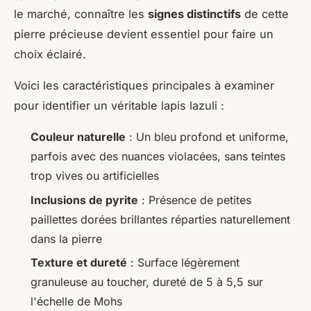
le marché, connaître les
signes distinctifs
de cette
pierre précieuse devient essentiel pour faire un
choix éclairé.
Voici les caractéristiques principales à examiner
pour identifier un véritable lapis lazuli :
Couleur naturelle
: Un bleu profond et uniforme,
parfois avec des nuances violacées, sans teintes
trop vives ou artificielles
Inclusions de pyrite
: Présence de petites
paillettes dorées brillantes réparties naturellement
dans la pierre
Texture et dureté
: Surface légèrement
granuleuse au toucher, dureté de 5 à 5,5 sur
l'échelle de Mohs