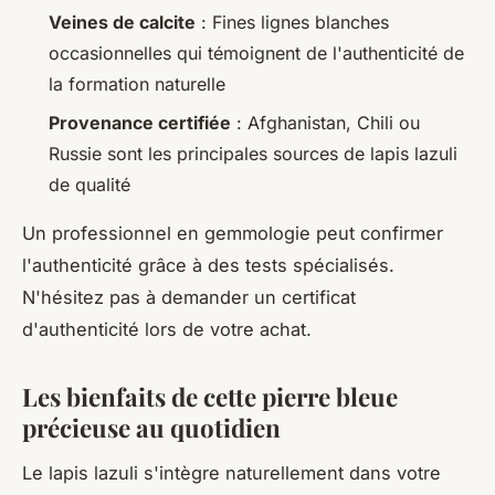
Veines de calcite
: Fines lignes blanches
occasionnelles qui témoignent de l'authenticité de
la formation naturelle
Provenance certifiée
: Afghanistan, Chili ou
Russie sont les principales sources de lapis lazuli
de qualité
Un professionnel en gemmologie peut confirmer
l'authenticité grâce à des tests spécialisés.
N'hésitez pas à demander un certificat
d'authenticité lors de votre achat.
Les bienfaits de cette pierre bleue
précieuse au quotidien
Le lapis lazuli s'intègre naturellement dans votre