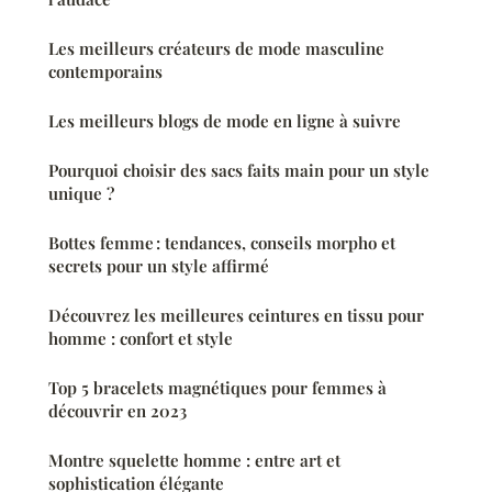
Les meilleurs créateurs de mode masculine
contemporains
Les meilleurs blogs de mode en ligne à suivre
Pourquoi choisir des sacs faits main pour un style
unique ?
Bottes femme : tendances, conseils morpho et
secrets pour un style affirmé
Découvrez les meilleures ceintures en tissu pour
homme : confort et style
Top 5 bracelets magnétiques pour femmes à
découvrir en 2023
Montre squelette homme : entre art et
sophistication élégante