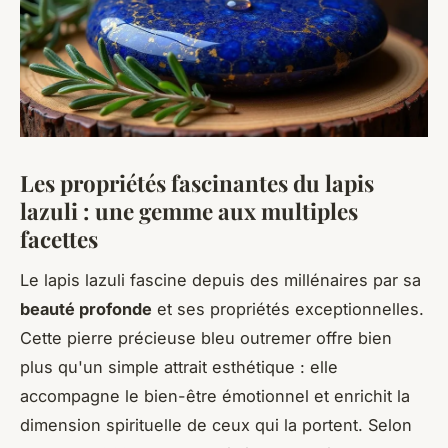
Les propriétés fascinantes du lapis
lazuli : une gemme aux multiples
facettes
Le lapis lazuli fascine depuis des millénaires par sa
beauté profonde
et ses propriétés exceptionnelles.
Cette pierre précieuse bleu outremer offre bien
plus qu'un simple attrait esthétique : elle
accompagne le bien-être émotionnel et enrichit la
dimension spirituelle de ceux qui la portent. Selon