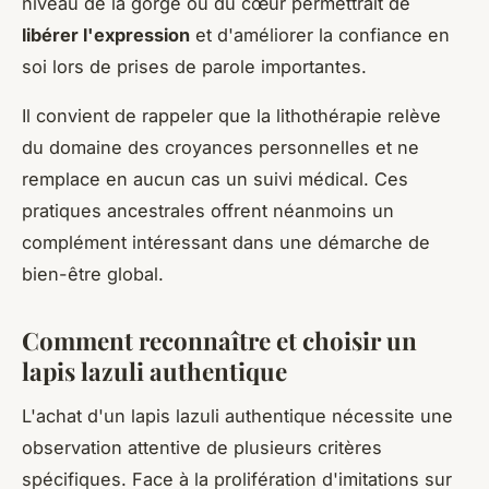
niveau de la gorge ou du cœur permettrait de
libérer l'expression
et d'améliorer la confiance en
soi lors de prises de parole importantes.
Il convient de rappeler que la lithothérapie relève
du domaine des croyances personnelles et ne
remplace en aucun cas un suivi médical. Ces
pratiques ancestrales offrent néanmoins un
complément intéressant dans une démarche de
bien-être global.
Comment reconnaître et choisir un
lapis lazuli authentique
L'achat d'un lapis lazuli authentique nécessite une
observation attentive de plusieurs critères
spécifiques. Face à la prolifération d'imitations sur