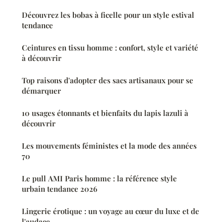
Découvrez les bobas à ficelle pour un style estival
tendance
Ceintures en tissu homme : confort, style et variété
à découvrir
Top raisons d'adopter des sacs artisanaux pour se
démarquer
10 usages étonnants et bienfaits du lapis lazuli à
découvrir
Les mouvements féministes et la mode des années
70
Le pull AMI Paris homme : la référence style
urbain tendance 2026
Lingerie érotique : un voyage au cœur du luxe et de
l'audace