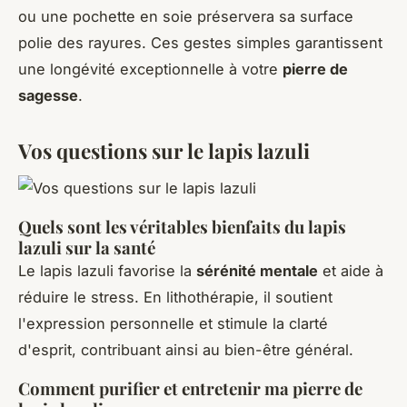
ou une pochette en soie préservera sa surface
polie des rayures. Ces gestes simples garantissent
une longévité exceptionnelle à votre
pierre de
sagesse
.
Vos questions sur le lapis lazuli
Quels sont les véritables bienfaits du lapis
lazuli sur la santé
Le lapis lazuli favorise la
sérénité mentale
et aide à
réduire le stress. En lithothérapie, il soutient
l'expression personnelle et stimule la clarté
d'esprit, contribuant ainsi au bien-être général.
Comment purifier et entretenir ma pierre de