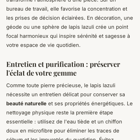
bureau de travail, elle favorise la concentration et
les prises de décision éclairées. En décoration, une
géode ou une sphère de lapis lazuli crée un point
focal harmonieux qui inspire sérénité et sagesse à
votre espace de vie quotidien.
Entretien et purification : préserver
l'éclat de votre gemme
Comme toute pierre précieuse, le lapis lazuli
nécessite un entretien délicat pour conserver sa
beauté naturelle
et ses propriétés énergétiques. Le
nettoyage physique reste la première étape
essentielle : utilisez de l'eau tiède et un chiffon
doux en microfibre pour éliminer les traces de
sébum et les impuretés du quotidien. Évitez