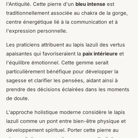
l'Antiquité. Cette pierre d'un
bleu intense
est
traditionnellement associée au chakra de la gorge,
centre énergétique lié à la communication et à
l'expression personnelle.
Les praticiens attribuent au lapis lazuli des vertus
apaisantes qui favoriseraient la
paix intérieure
et
l'équilibre émotionnel. Cette gemme serait
particulièrement bénéfique pour développer la
sagesse et clarifier les pensées, aidant ainsi à
prendre des décisions éclairées dans les moments
de doute.
L'approche holistique moderne considère le lapis
lazuli comme un pont entre bien-être physique et
développement spirituel. Porter cette pierre au