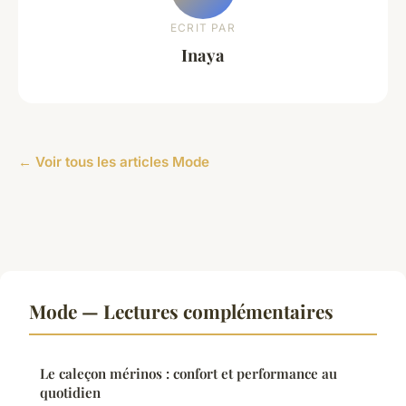
ECRIT PAR
Inaya
← Voir tous les articles Mode
Mode — Lectures complémentaires
Le caleçon mérinos : confort et performance au
quotidien