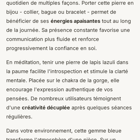
quotidien de multiples façons. Porter cette pierre en
bijou - collier, bague ou bracelet - permet de
bénéficier de ses
énergies apaisantes
tout au long
de la journée. Sa présence constante favorise une
communication plus fluide et renforce
progressivement la confiance en soi.
En méditation, tenir une pierre de lapis lazuli dans
la paume facilite l'introspection et stimule la clarté
mentale. Placée sur le chakra de la gorge, elle
encourage l'expression authentique de vos
pensées. De nombreux utilisateurs témoignent
d'une
créativité décuplée
après quelques séances
régulières.
Dans votre environnement, cette gemme bleue
transforme l'atmosphère d'une pièce. Sur un