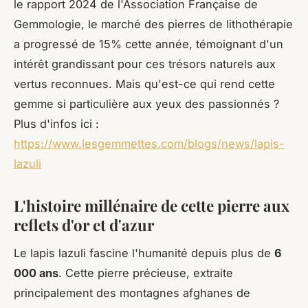
le rapport 2024 de l'Association Française de
Gemmologie, le marché des pierres de lithothérapie
a progressé de 15% cette année, témoignant d'un
intérêt grandissant pour ces trésors naturels aux
vertus reconnues. Mais qu'est-ce qui rend cette
gemme si particulière aux yeux des passionnés ?
Plus d'infos ici :
https://www.lesgemmettes.com/blogs/news/lapis-
lazuli
L'histoire millénaire de cette pierre aux
reflets d'or et d'azur
Le lapis lazuli fascine l'humanité depuis plus de
6
000 ans
. Cette pierre précieuse, extraite
principalement des montagnes afghanes de