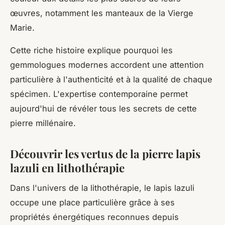
œuvres, notamment les manteaux de la Vierge
Marie.
Cette riche histoire explique pourquoi les
gemmologues modernes accordent une attention
particulière à l'authenticité et à la qualité de chaque
spécimen. L'expertise contemporaine permet
aujourd'hui de révéler tous les secrets de cette
pierre millénaire.
Découvrir les vertus de la pierre lapis
lazuli en lithothérapie
Dans l'univers de la lithothérapie, le lapis lazuli
occupe une place particulière grâce à ses
propriétés énergétiques reconnues depuis