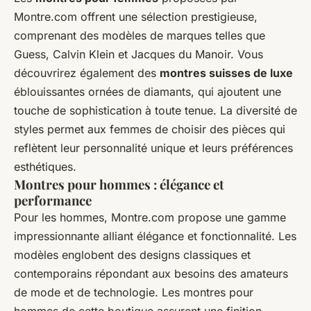
Montre.com offrent une sélection prestigieuse,
comprenant des modèles de marques telles que
Guess, Calvin Klein et Jacques du Manoir. Vous
découvrirez également des
montres suisses de luxe
éblouissantes ornées de diamants, qui ajoutent une
touche de sophistication à toute tenue. La diversité de
styles permet aux femmes de choisir des pièces qui
reflètent leur personnalité unique et leurs préférences
esthétiques.
Montres pour hommes : élégance et
performance
Pour les hommes, Montre.com propose une gamme
impressionnante alliant élégance et fonctionnalité. Les
modèles englobent des designs classiques et
contemporains répondant aux besoins des amateurs
de mode et de technologie. Les montres pour