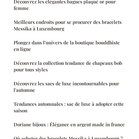
Découvrez les élégantes bagues plaqué or pour
femme
Meilleurs endroits pour se procurer des bracelets
Messika à Luxembourg
Plongez dans l'univers de la boutique bouddhiste
en ligne
Découvrez la collection tendance de chapeaux bob
pour tous styles
Découvrez les sacs de luxe incontournables pour
l'automne
Tendances automnales : sac de luxe à adopter cette
saison
Doriane bijoux : Élégance en argent made in france
Où acheter des bracelets Messika à Luxembourg ?