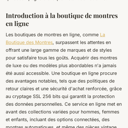
Introduction à la boutique de montres
en ligne
Les boutiques de montres en ligne, comme
La
Boutique des Montres
, surpassent les attentes en
offrant une large gamme de marques et de styles
pour satisfaire tous les goûts. Acquérir des montres
de luxe ou des modèles plus abordables n'a jamais
été aussi accessible. Une boutique en ligne procure
des avantages notables, tels que des politiques de
retour claires et une sécurité d'achat renforcée, grâce
au cryptage SSL 256 bits qui garantit la protection
des données personnelles. Ce service en ligne met en
avant des collections variées pour hommes, femmes
et enfants, incluant des options connectées, des
montres automatiques, et même des pièces vintage.