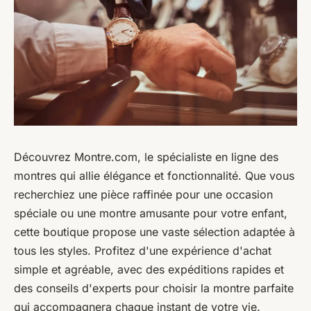
Découvrez Montre.com, le spécialiste en ligne des
montres qui allie élégance et fonctionnalité. Que vous
recherchiez une pièce raffinée pour une occasion
spéciale ou une montre amusante pour votre enfant,
cette boutique propose une vaste sélection adaptée à
tous les styles. Profitez d'une expérience d'achat
simple et agréable, avec des expéditions rapides et
des conseils d'experts pour choisir la montre parfaite
qui accompagnera chaque instant de votre vie.