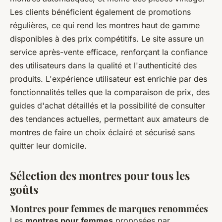
Les clients bénéficient également de promotions
régulières, ce qui rend les montres haut de gamme
disponibles à des prix compétitifs. Le site assure un
service après-vente efficace, renforçant la confiance
des utilisateurs dans la qualité et l'authenticité des
produits. L'expérience utilisateur est enrichie par des
fonctionnalités telles que la comparaison de prix, des
guides d'achat détaillés et la possibilité de consulter
des tendances actuelles, permettant aux amateurs de
montres de faire un choix éclairé et sécurisé sans
quitter leur domicile.
Sélection des montres pour tous les
goûts
Montres pour femmes de marques renommées
Les
montres pour femmes
proposées par