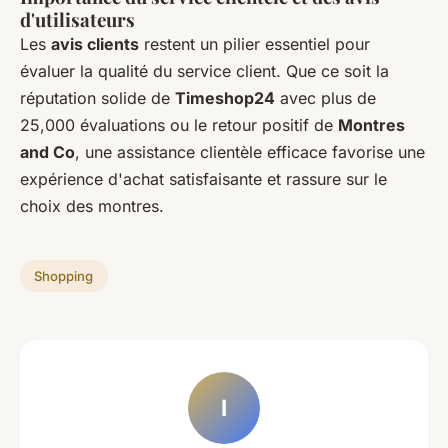
d'utilisateurs
Les
avis clients
restent un pilier essentiel pour
évaluer la qualité du service client. Que ce soit la
réputation solide de
Timeshop24
avec plus de
25,000 évaluations ou le retour positif de
Montres
and Co
, une assistance clientèle efficace favorise une
expérience d'achat satisfaisante et rassure sur le
choix des montres.
Shopping
I