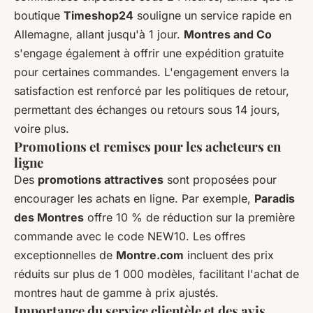
boutique
Timeshop24
souligne un service rapide en
Allemagne, allant jusqu'à 1 jour.
Montres and Co
s'engage également à offrir une expédition gratuite
pour certaines commandes. L'engagement envers la
satisfaction est renforcé par les politiques de retour,
permettant des échanges ou retours sous 14 jours,
voire plus.
Promotions et remises pour les acheteurs en
ligne
Des
promotions attractives
sont proposées pour
encourager les achats en ligne. Par exemple,
Paradis
des Montres
offre 10 % de réduction sur la première
commande avec le code NEW10. Les offres
exceptionnelles de
Montre.com
incluent des prix
réduits sur plus de 1 000 modèles, facilitant l'achat de
montres haut de gamme à prix ajustés.
Importance du service clientèle et des avis