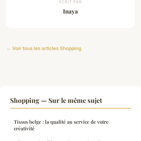
ECRIT PAR
Inaya
← Voir tous les articles Shopping
Shopping — Sur le même sujet
Tissus belge : la qualité au service de votre
créativité