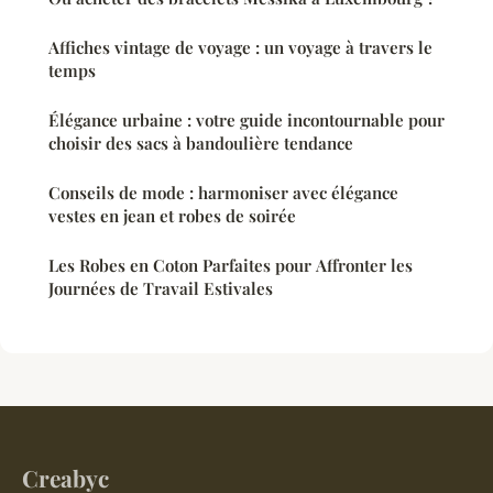
Affiches vintage de voyage : un voyage à travers le
temps
Élégance urbaine : votre guide incontournable pour
choisir des sacs à bandoulière tendance
Conseils de mode : harmoniser avec élégance
vestes en jean et robes de soirée
Les Robes en Coton Parfaites pour Affronter les
Journées de Travail Estivales
Creabyc