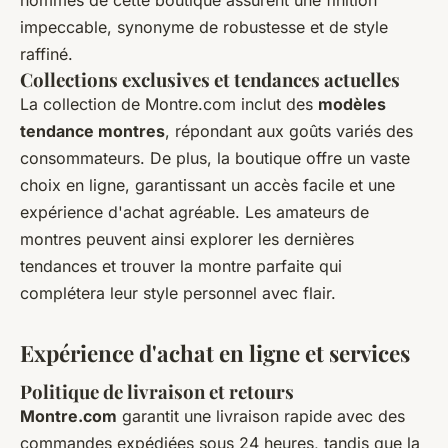
hommes de cette boutique assurent une finition
impeccable, synonyme de robustesse et de style
raffiné.
Collections exclusives et tendances actuelles
La collection de Montre.com inclut des
modèles
tendance montres
, répondant aux goûts variés des
consommateurs. De plus, la boutique offre un vaste
choix en ligne, garantissant un accès facile et une
expérience d'achat agréable. Les amateurs de
montres peuvent ainsi explorer les dernières
tendances et trouver la montre parfaite qui
complétera leur style personnel avec flair.
Expérience d'achat en ligne et services
Politique de livraison et retours
Montre.com
garantit une livraison rapide avec des
commandes expédiées sous 24 heures, tandis que la