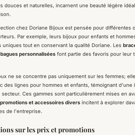
s douces et naturelles, incarnent une beauté légère idéal
ison.
ection chez Doriane Bijoux est pensée pour différentes 
rteurs. Par exemple, leurs bijoux pour enfants et hommes
 uniques tout en conservant la qualité Doriane. Les
brace
s bagues personnalisées
font partie des favoris pour leur
.
oux ne se concentre pas uniquement sur les femmes; elle
c des lignes pour hommes et enfants, témoignant d'une i
e secteur. Ces gammes sont particulièrement mises en ava
promotions et accessoires divers
incitent à explorer dav
es de l'entreprise.
ions sur les prix et promotions