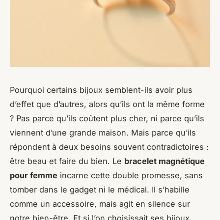
Pourquoi certains bijoux semblent-ils avoir plus
d’effet que d’autres, alors qu’ils ont la même forme
? Pas parce qu’ils coûtent plus cher, ni parce qu’ils
viennent d’une grande maison. Mais parce qu’ils
répondent à deux besoins souvent contradictoires :
être beau et faire du bien. Le
bracelet magnétique
pour femme
incarne cette double promesse, sans
tomber dans le gadget ni le médical. Il s’habille
comme un accessoire, mais agit en silence sur
notre bien-être. Et si l’on choisissait ses bijoux