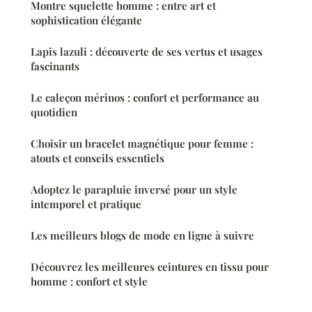
Montre squelette homme : entre art et
sophistication élégante
Lapis lazuli : découverte de ses vertus et usages
fascinants
Le caleçon mérinos : confort et performance au
quotidien
Choisir un bracelet magnétique pour femme :
atouts et conseils essentiels
Adoptez le parapluie inversé pour un style
intemporel et pratique
Les meilleurs blogs de mode en ligne à suivre
Découvrez les meilleures ceintures en tissu pour
homme : confort et style