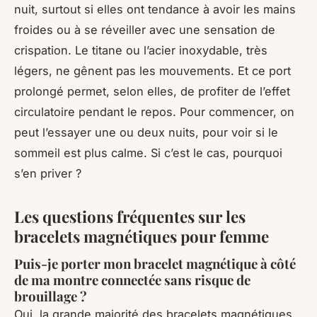
nuit, surtout si elles ont tendance à avoir les mains
froides ou à se réveiller avec une sensation de
crispation. Le titane ou l’acier inoxydable, très
légers, ne gênent pas les mouvements. Et ce port
prolongé permet, selon elles, de profiter de l’effet
circulatoire pendant le repos. Pour commencer, on
peut l’essayer une ou deux nuits, pour voir si le
sommeil est plus calme. Si c’est le cas, pourquoi
s’en priver ?
Les questions fréquentes sur les
bracelets magnétiques pour femme
Puis-je porter mon bracelet magnétique à côté
de ma montre connectée sans risque de
brouillage ?
Oui, la grande majorité des bracelets magnétiques