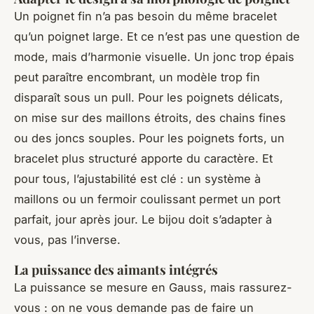
Un poignet fin n’a pas besoin du même bracelet
qu’un poignet large. Et ce n’est pas une question de
mode, mais d’harmonie visuelle. Un jonc trop épais
peut paraître encombrant, un modèle trop fin
disparaît sous un pull. Pour les poignets délicats,
on mise sur des maillons étroits, des chains fines
ou des joncs souples. Pour les poignets forts, un
bracelet plus structuré apporte du caractère. Et
pour tous, l’ajustabilité est clé : un système à
maillons ou un fermoir coulissant permet un port
parfait, jour après jour. Le bijou doit s’adapter à
vous, pas l’inverse.
La puissance des aimants intégrés
La puissance se mesure en Gauss, mais rassurez-
vous : on ne vous demande pas de faire un