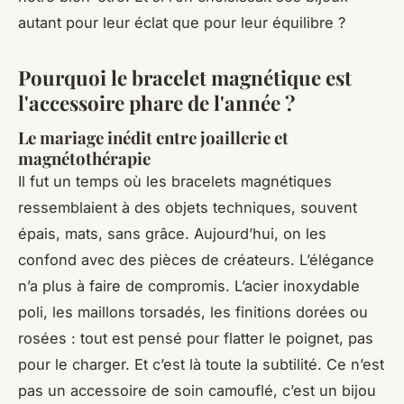
autant pour leur éclat que pour leur équilibre ?
Pourquoi le bracelet magnétique est
l'accessoire phare de l'année ?
Le mariage inédit entre joaillerie et
magnétothérapie
Il fut un temps où les bracelets magnétiques
ressemblaient à des objets techniques, souvent
épais, mats, sans grâce. Aujourd’hui, on les
confond avec des pièces de créateurs. L’élégance
n’a plus à faire de compromis. L’acier inoxydable
poli, les maillons torsadés, les finitions dorées ou
rosées : tout est pensé pour flatter le poignet, pas
pour le charger. Et c’est là toute la subtilité. Ce n’est
pas un accessoire de soin camouflé, c’est un bijou