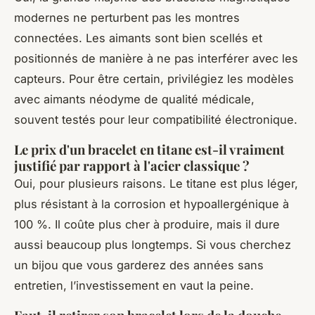
modernes ne perturbent pas les montres
connectées. Les aimants sont bien scellés et
positionnés de manière à ne pas interférer avec les
capteurs. Pour être certain, privilégiez les modèles
avec aimants néodyme de qualité médicale,
souvent testés pour leur compatibilité électronique.
Le prix d'un bracelet en titane est-il vraiment
justifié par rapport à l'acier classique ?
Oui, pour plusieurs raisons. Le titane est plus léger,
plus résistant à la corrosion et hypoallergénique à
100 %. Il coûte plus cher à produire, mais il dure
aussi beaucoup plus longtemps. Si vous cherchez
un bijou que vous garderez des années sans
entretien, l’investissement en vaut la peine.