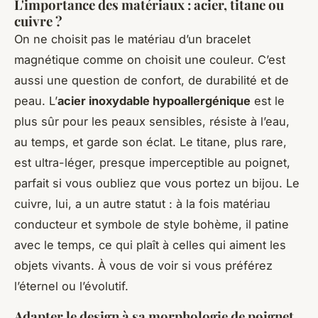
L'importance des matériaux : acier, titane ou
cuivre ?
On ne choisit pas le matériau d’un bracelet
magnétique comme on choisit une couleur. C’est
aussi une question de confort, de durabilité et de
peau. L’
acier inoxydable hypoallergénique
est le
plus sûr pour les peaux sensibles, résiste à l’eau,
au temps, et garde son éclat. Le titane, plus rare,
est ultra-léger, presque imperceptible au poignet,
parfait si vous oubliez que vous portez un bijou. Le
cuivre, lui, a un autre statut : à la fois matériau
conducteur et symbole de style bohème, il patine
avec le temps, ce qui plaît à celles qui aiment les
objets vivants. À vous de voir si vous préférez
l’éternel ou l’évolutif.
Adapter le design à sa morphologie de poignet