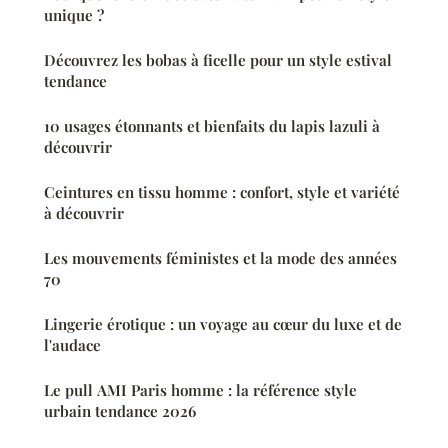
unique ?
Découvrez les bobas à ficelle pour un style estival
tendance
10 usages étonnants et bienfaits du lapis lazuli à
découvrir
Ceintures en tissu homme : confort, style et variété
à découvrir
Les mouvements féministes et la mode des années
70
Lingerie érotique : un voyage au cœur du luxe et de
l'audace
Le pull AMI Paris homme : la référence style
urbain tendance 2026