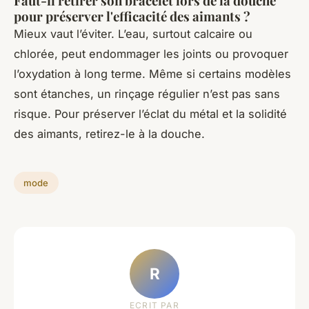
Faut-il retirer son bracelet lors de la douche
pour préserver l'efficacité des aimants ?
Mieux vaut l’éviter. L’eau, surtout calcaire ou
chlorée, peut endommager les joints ou provoquer
l’oxydation à long terme. Même si certains modèles
sont étanches, un rinçage régulier n’est pas sans
risque. Pour préserver l’éclat du métal et la solidité
des aimants, retirez-le à la douche.
mode
R
ECRIT PAR