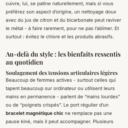
cuivre, lui, se patine naturellement, mais si vous
préférez son aspect d’origine, un nettoyage doux
avec du jus de citron et du bicarbonate peut raviver
le métal - à faire rarement, pour ne pas l’abîmer. Et
surtout : évitez le chlore et les produits abrasifs.
Au-delà du style : les bienfaits ressentis
au quotidien
Soulagement des tensions articulaires légères
Beaucoup de femmes actives - surtout celles qui
tapent beaucoup sur ordinateur ou utilisent leurs
mains en permanence - parlent de “mains lourdes”
ou de “poignets crispés”. Le port régulier d’un
bracelet magnétique chic
ne remplace pas une
pause kiné, mais il peut accompagner. Plusieurs