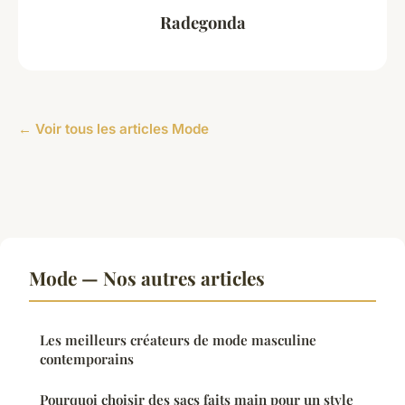
Radegonda
← Voir tous les articles Mode
Mode — Nos autres articles
Les meilleurs créateurs de mode masculine
contemporains
Pourquoi choisir des sacs faits main pour un style