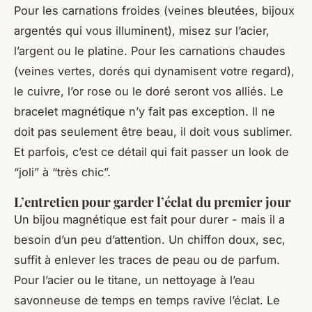
Pour les carnations froides (veines bleutées, bijoux
argentés qui vous illuminent), misez sur l’acier,
l’argent ou le platine. Pour les carnations chaudes
(veines vertes, dorés qui dynamisent votre regard),
le cuivre, l’or rose ou le doré seront vos alliés. Le
bracelet magnétique n’y fait pas exception. Il ne
doit pas seulement être beau, il doit vous sublimer.
Et parfois, c’est ce détail qui fait passer un look de
“joli” à “très chic”.
L’entretien pour garder l’éclat du premier jour
Un bijou magnétique est fait pour durer - mais il a
besoin d’un peu d’attention. Un chiffon doux, sec,
suffit à enlever les traces de peau ou de parfum.
Pour l’acier ou le titane, un nettoyage à l’eau
savonneuse de temps en temps ravive l’éclat. Le