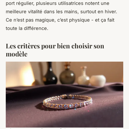
port régulier, plusieurs utilisatrices notent une
meilleure vitalité dans les mains, surtout en hiver.
Ce n’est pas magique, c’est physique - et ça fait
toute la différence.
Les critères pour bien choisir son
modèle