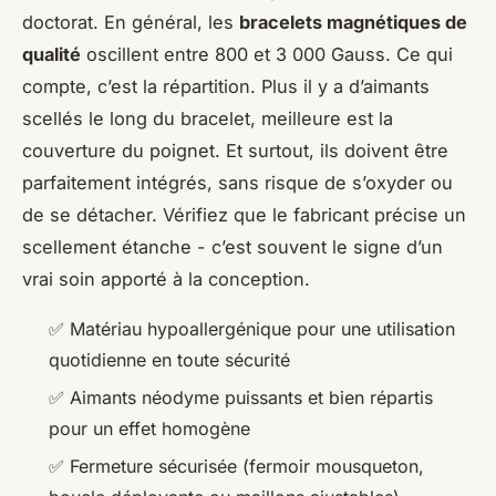
doctorat. En général, les
bracelets magnétiques de
qualité
oscillent entre 800 et 3 000 Gauss. Ce qui
compte, c’est la répartition. Plus il y a d’aimants
scellés le long du bracelet, meilleure est la
couverture du poignet. Et surtout, ils doivent être
parfaitement intégrés, sans risque de s’oxyder ou
de se détacher. Vérifiez que le fabricant précise un
scellement étanche - c’est souvent le signe d’un
vrai soin apporté à la conception.
✅ Matériau hypoallergénique pour une utilisation
quotidienne en toute sécurité
✅ Aimants néodyme puissants et bien répartis
pour un effet homogène
✅ Fermeture sécurisée (fermoir mousqueton,