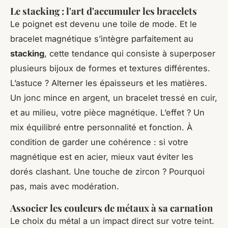
Le stacking : l'art d'accumuler les bracelets
Le poignet est devenu une toile de mode. Et le
bracelet magnétique s’intègre parfaitement au
stacking
, cette tendance qui consiste à superposer
plusieurs bijoux de formes et textures différentes.
L’astuce ? Alterner les épaisseurs et les matières.
Un jonc mince en argent, un bracelet tressé en cuir,
et au milieu, votre pièce magnétique. L’effet ? Un
mix équilibré entre personnalité et fonction. À
condition de garder une cohérence : si votre
magnétique est en acier, mieux vaut éviter les
dorés clashant. Une touche de zircon ? Pourquoi
pas, mais avec modération.
Associer les couleurs de métaux à sa carnation
Le choix du métal a un impact direct sur votre teint.