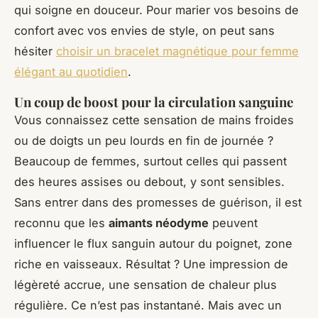
qui soigne en douceur. Pour marier vos besoins de
confort avec vos envies de style, on peut sans
hésiter
choisir un bracelet magnétique pour femme
élégant au quotidien
.
Un coup de boost pour la circulation sanguine
Vous connaissez cette sensation de mains froides
ou de doigts un peu lourds en fin de journée ?
Beaucoup de femmes, surtout celles qui passent
des heures assises ou debout, y sont sensibles.
Sans entrer dans des promesses de guérison, il est
reconnu que les
aimants néodyme
peuvent
influencer le flux sanguin autour du poignet, zone
riche en vaisseaux. Résultat ? Une impression de
légèreté accrue, une sensation de chaleur plus
régulière. Ce n’est pas instantané. Mais avec un