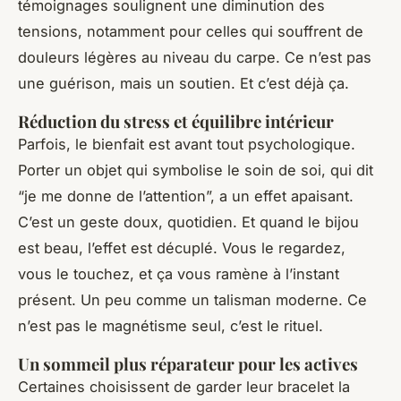
témoignages soulignent une diminution des
tensions, notamment pour celles qui souffrent de
douleurs légères au niveau du carpe. Ce n’est pas
une guérison, mais un soutien. Et c’est déjà ça.
Réduction du stress et équilibre intérieur
Parfois, le bienfait est avant tout psychologique.
Porter un objet qui symbolise le soin de soi, qui dit
“je me donne de l’attention”, a un effet apaisant.
C’est un geste doux, quotidien. Et quand le bijou
est beau, l’effet est décuplé. Vous le regardez,
vous le touchez, et ça vous ramène à l’instant
présent. Un peu comme un talisman moderne. Ce
n’est pas le magnétisme seul, c’est le rituel.
Un sommeil plus réparateur pour les actives
Certaines choisissent de garder leur bracelet la