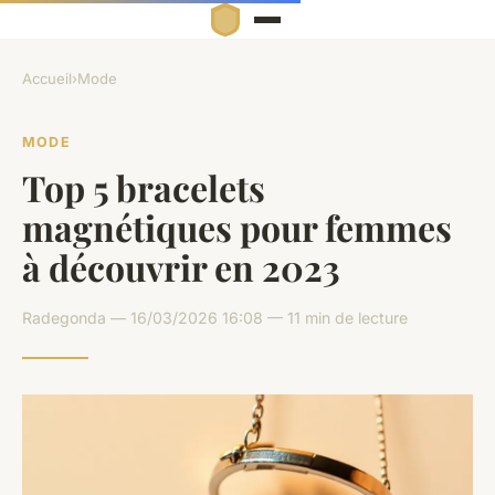
Accueil
›
Mode
MODE
Top 5 bracelets
magnétiques pour femmes
à découvrir en 2023
Radegonda — 16/03/2026 16:08 — 11 min de lecture